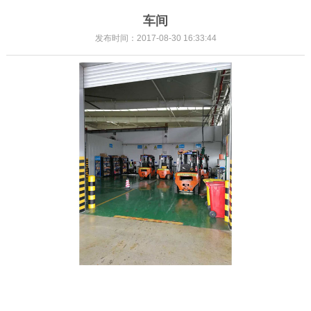
车间
发布时间：2017-08-30 16:33:44