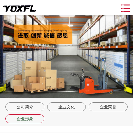
网站导航
关于我们
产品中心
新闻动态
合作案例
租赁&维修
联系我们
返回首页
公司简介
企业文化
企业荣誉
企业形象