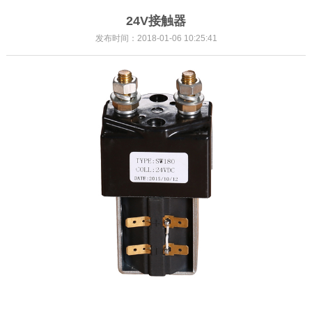
24V接触器
发布时间：2018-01-06 10:25:41