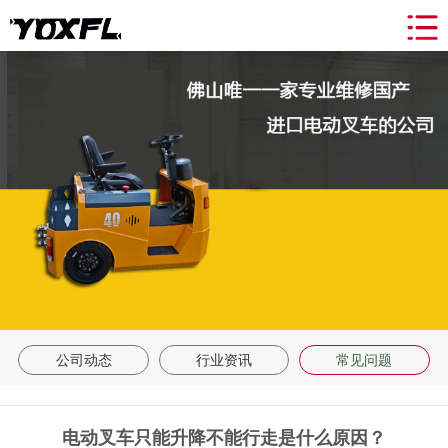
网站导航
关于我们
产品中心
新闻动态
合作案例
租赁&维修
联系我们
返回首页
公司动态
行业资讯
常见问题
电动叉车只能升降不能行走是什么原因？