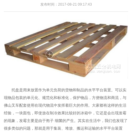
发布时间：2017-08-21 09:17:43
托盘是用来放置作为单元负荷的货物和制品的水平平台装置。可以实
现物品包装的单元化、规范化和标准化，保护物品，方便物流和商流，与
佛山叉车配套使用在现代物流中发挥着巨大的作用。大家都有这样的生活
经验，一块面包，即使放在制冷效果比较好的冰箱中，它还是会出现发霉
的现象，发霉主要是由于孢子 细菌的产生。其实在生活中，我们也发现了
很多类似的问题，那就是用于集装、堆放、搬运和运输的水平平台装置