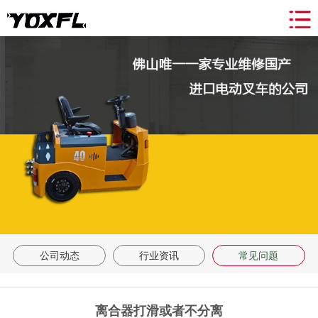
网站导航
关于我们
产品中心
新闻动态
合作案例
租赁&维修
联系我们
返回首页
公司动态
行业资讯
常见问题
离合器打滑或者不分离